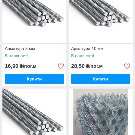
Арматура 8 мм
Арматура 10 мм
В наявності
В наявності
16,90
28,50
₴/пог.м
₴/пог.м
Купити
Купити