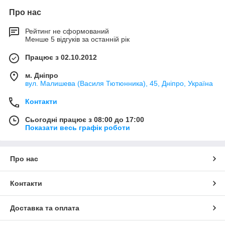
Про нас
Рейтинг не сформований
Менше 5 відгуків за останній рік
Працює з 02.10.2012
м. Дніпро
вул. Малишева (Василя Тютюнника), 45, Дніпро, Україна
Контакти
Сьогодні працює з 08:00 до 17:00
Показати весь графік роботи
Про нас
Контакти
Доставка та оплата