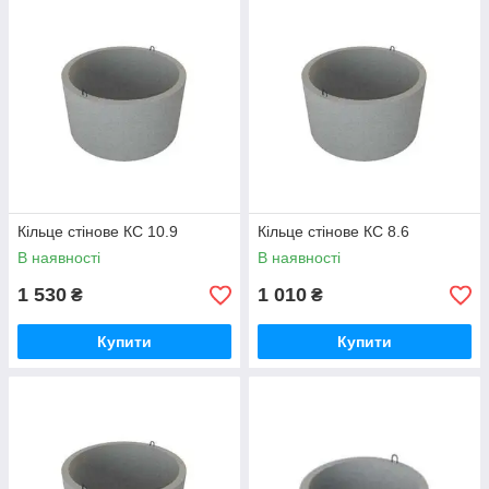
Кільце стінове КС 10.9
Кільце стінове КС 8.6
В наявності
В наявності
1 530
1 010
₴
₴
Купити
Купити