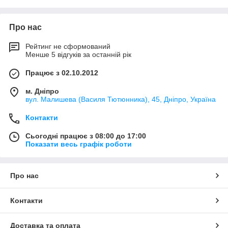
Про нас
Рейтинг не сформований
Менше 5 відгуків за останній рік
Працює з 02.10.2012
м. Дніпро
вул. Малишева (Василя Тютюнника), 45, Дніпро, Україна
Контакти
Сьогодні працює з 08:00 до 17:00
Показати весь графік роботи
Про нас
Контакти
Доставка та оплата