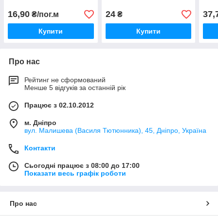
16,90
24
37,
₴/пог.м
₴
Купити
Купити
Про нас
Рейтинг не сформований
Менше 5 відгуків за останній рік
Працює з 02.10.2012
м. Дніпро
вул. Малишева (Василя Тютюнника), 45, Дніпро, Україна
Контакти
Сьогодні працює з 08:00 до 17:00
Показати весь графік роботи
Про нас