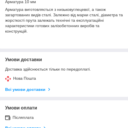
Арматура 10 мм
Арматура виготовляється з низьковуглецевої, а також
загартованих видів сталі. Залежно від марки сталі, діаметра та
жорсткості прута залежать технічні та експлуатаційні
характеристики готових залізобетонних виробів та
конструкцій.
Умови доставки
Доставка здійснюється тільки по передоплаті.
Нова Пошта
Всі умови доставки
Умови оплати
Післяплата
Всі умови оплати