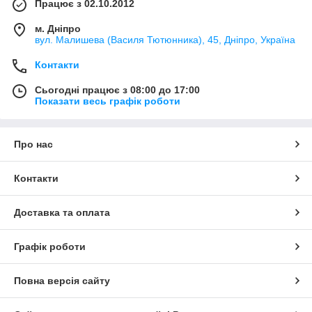
Працює з 02.10.2012
м. Дніпро
вул. Малишева (Василя Тютюнника), 45, Дніпро, Україна
Контакти
Сьогодні працює з 08:00 до 17:00
Показати весь графік роботи
Про нас
Контакти
Доставка та оплата
Графік роботи
Повна версія сайту