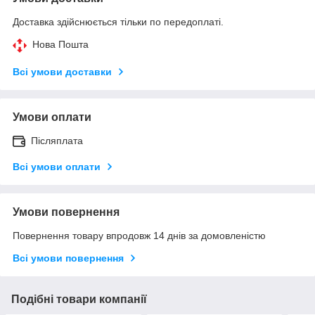
Доставка здійснюється тільки по передоплаті.
Нова Пошта
Всі умови доставки
Умови оплати
Післяплата
Всі умови оплати
Умови повернення
Повернення товару впродовж 14 днів за домовленістю
Всі умови повернення
Подібні товари компанії