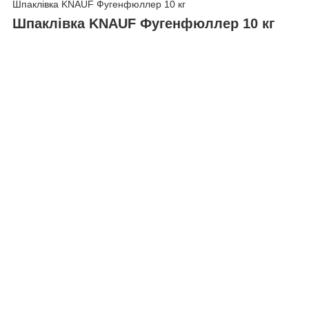
Шпаклівка KNAUF Фугенфюллер 10 кг
Шпаклівка KNAUF Фугенфюллер 10 кг