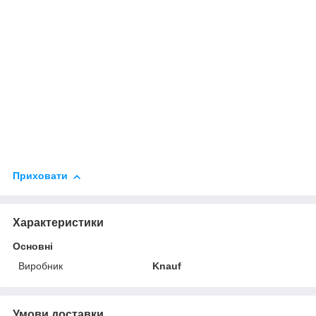
Приховати
Характеристики
Основні
Виробник
Knauf
Умови доставки