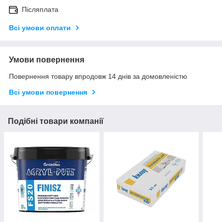
Післяплата
Всі умови оплати
Умови повернення
Повернення товару впродовж 14 днів за домовленістю
Всі умови повернення
Подібні товари компанії