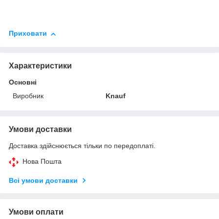
Приховати
Характеристики
Основні
Виробник
Knauf
Умови доставки
Доставка здійснюється тільки по передоплаті.
Нова Пошта
Всі умови доставки
Умови оплати