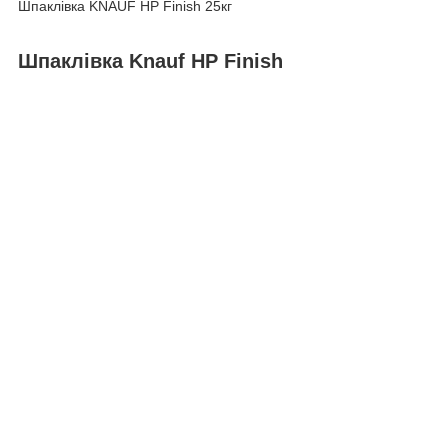
Шпаклівка KNAUF HP Finish 25кг
Шпаклівка Knauf HP Finish