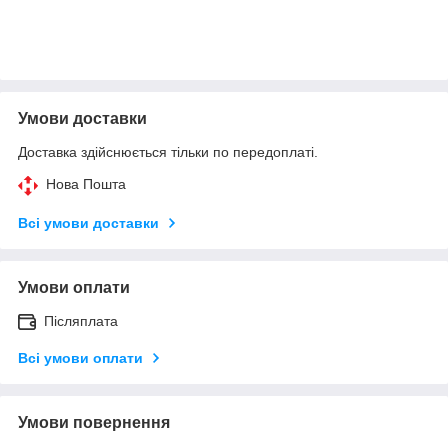
Умови доставки
Доставка здійснюється тільки по передоплаті.
Нова Пошта
Всі умови доставки
Умови оплати
Післяплата
Всі умови оплати
Умови повернення