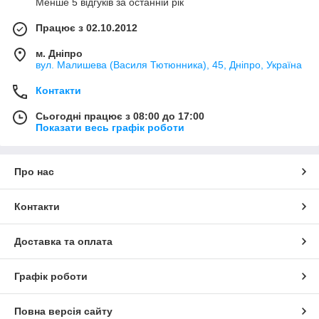
Менше 5 відгуків за останній рік
Працює з 02.10.2012
м. Дніпро
вул. Малишева (Василя Тютюнника), 45, Дніпро, Україна
Контакти
Сьогодні працює з 08:00 до 17:00
Показати весь графік роботи
Про нас
Контакти
Доставка та оплата
Графік роботи
Повна версія сайту