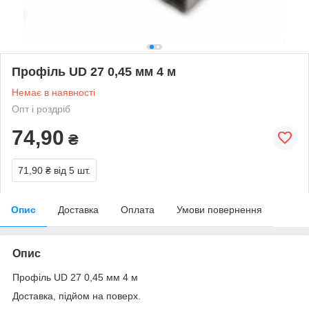
Профіль UD 27 0,45 мм 4 м
Немає в наявності
Опт і роздріб
74,90
₴
71,90 ₴
від 5 шт.
Опис
Доставка
Оплата
Умови повернення
Опис
Профіль UD 27 0,45 мм 4 м
Доставка, підйом на поверх.