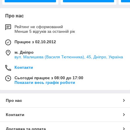
Про нас
Рейтинг не сформований
Менше 5 відгуків за останній рік
Працює з 02.10.2012
м. Дніпро
вул. Малишева (Василя Тютюнника), 45, Дніпро, Україна
Контакти
Сьогодні працює з 08:00 до 17:00
Показати весь графік роботи
Про нас
Контакти
Доставка та оплата