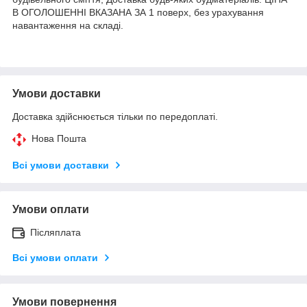
В ОГОЛОШЕННІ ВКАЗАНА ЗА 1 поверх, без урахування
навантаження на складі.
Умови доставки
Доставка здійснюється тільки по передоплаті.
Нова Пошта
Всі умови доставки
Умови оплати
Післяплата
Всі умови оплати
Умови повернення