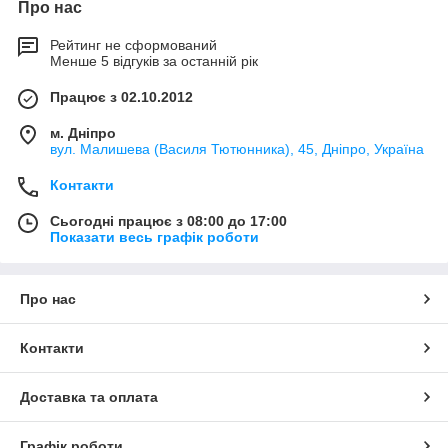
Про нас
Рейтинг не сформований
Менше 5 відгуків за останній рік
Працює з 02.10.2012
м. Дніпро
вул. Малишева (Василя Тютюнника), 45, Дніпро, Україна
Контакти
Сьогодні працює з 08:00 до 17:00
Показати весь графік роботи
Про нас
Контакти
Доставка та оплата
Графік роботи