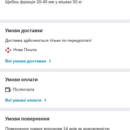
Щебінь фракція 20-40 мм у мішках 50 кг
Умови доставки
Доставка здійснюється тільки по передоплаті.
Нова Пошта
Всі умови доставки
Умови оплати
Післяплата
Всі умови оплати
Умови повернення
Повернення товару впродовж 14 днів за домовленістю