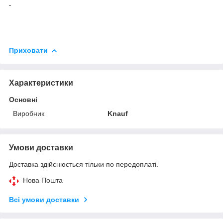
Приховати
Характеристики
Основні
Виробник
Knauf
Умови доставки
Доставка здійснюється тільки по передоплаті.
Нова Пошта
Всі умови доставки