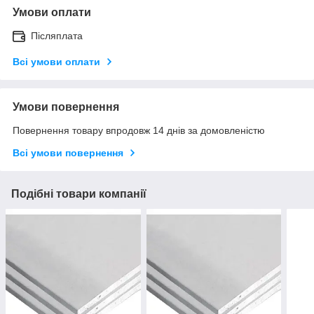
Умови оплати
Післяплата
Всі умови оплати
Умови повернення
Повернення товару впродовж 14 днів за домовленістю
Всі умови повернення
Подібні товари компанії